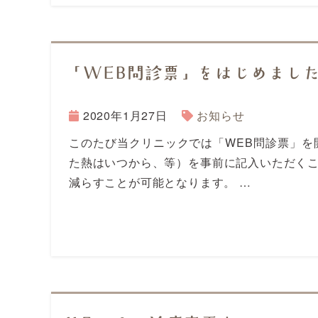
「WEB問診票」をはじめまし
2020年1月27日
お知らせ
このたび当クリニックでは「WEB問診票」を
た熱はいつから、等）を事前に記入いただく
減らすことが可能となります。 …