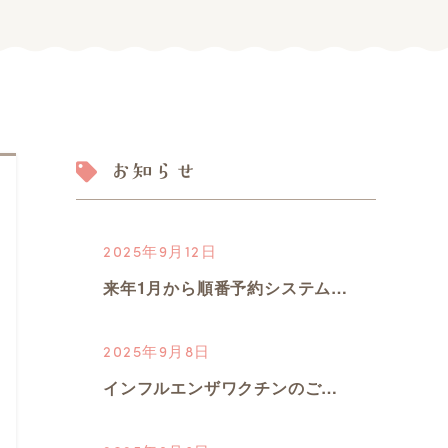
お知らせ
2025年9月12日
来年1月から順番予約システムがかわります！
2025年9月8日
インフルエンザワクチンのご予約開始