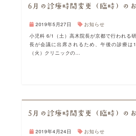
6月の診療時間変更（臨時）の
2019年5月27日
お知らせ
小児科 6/1（土）高木院長が京都で行われる
長が会議に出席されるため、午後の診療は18時
（火）クリニックの…
5月の診療時間変更（臨時）の
2019年4月24日
お知らせ