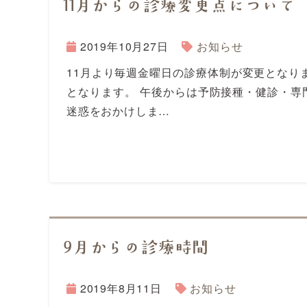
11月からの診療変更点について
2019年10月27日
お知らせ
11月より毎週金曜日の診療体制が変更となります
となります。 午後からは予防接種・健診・専
迷惑をおかけしま…
9月からの診療時間
2019年8月11日
お知らせ