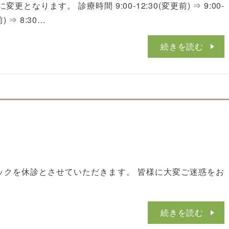
なります。 診療時間 9:00-12:30(変更前) ⇒ 9:00-
) ⇒ 8:30…
続きを読む
リニックを休診とさせていただきます。 皆様に大変ご迷惑をお
続きを読む