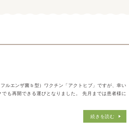
ンフルエンザ菌ｂ型）ワクチン「アクトヒブ」ですが、幸い
クでも再開できる運びとなりました。 先月までは患者様に
続きを読む