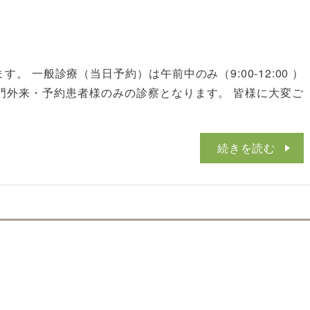
。 一般診療（当日予約）は午前中のみ（9:00-12:00 ）
門外来・予約患者様のみの診察となります。 皆様に大変ご
続きを読む