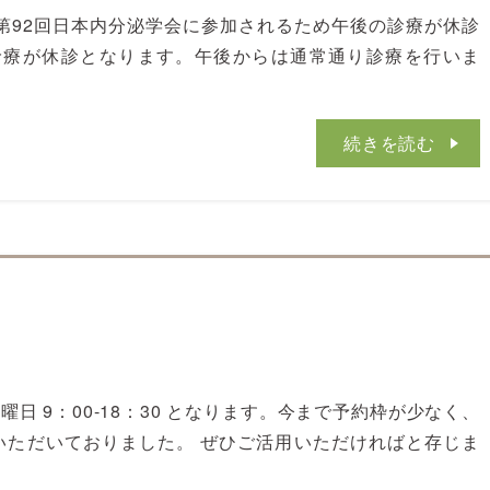
る第92回日本内分泌学会に参加されるため午後の診療が休診
の診療が休診となります。午後からは通常通り診療を行いま
続きを読む
 木曜日 9：00-18：30 となります。今まで予約枠が少なく、
いただいておりました。 ぜひご活用いただければと存じま