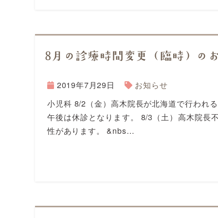
8月の診療時間変更（臨時）の
2019年7月29日
お知らせ
小児科 8/2（金）高木院長が北海道で行わ
午後は休診となります。 8/3（土）高木院
性があります。 &nbs…