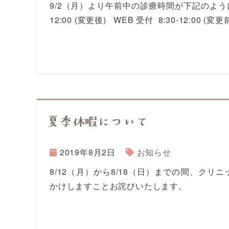
9/2（月）より午前中の診療時間が下記のように変更と
12:00 (変更後) WEB 受付 8:30-12:00 (変更前
夏季休暇について
2019年8月2日
お知らせ
8/12（月）から8/18（日）までの間、ク
かけしますことお詫びいたします。