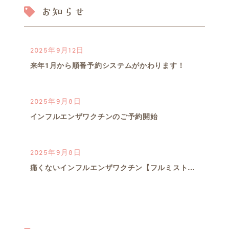
お知らせ
2025年9月12日
来年1月から順番予約システムがかわります！
2025年9月8日
インフルエンザワクチンのご予約開始
2025年9月8日
痛くないインフルエンザワクチン【フルミスト】のご予約開始
2025年5月1日
対象の方に育心会オリジナル育児本プレゼント中！