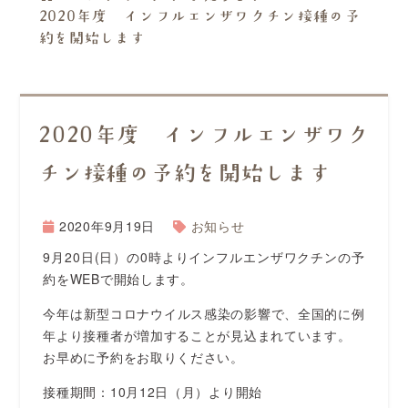
2020年度 インフルエンザワクチン接種の予
約を開始します
2020年度 インフルエンザワク
チン接種の予約を開始します
2020年9月19日
お知らせ
9月20日(日）の0時よりインフルエンザワクチンの予
約をWEBで開始します。
今年は新型コロナウイルス感染の影響で、全国的に例
年より接種者が増加することが見込まれています。
お早めに予約をお取りください。
接種期間：10月12日（月）より開始